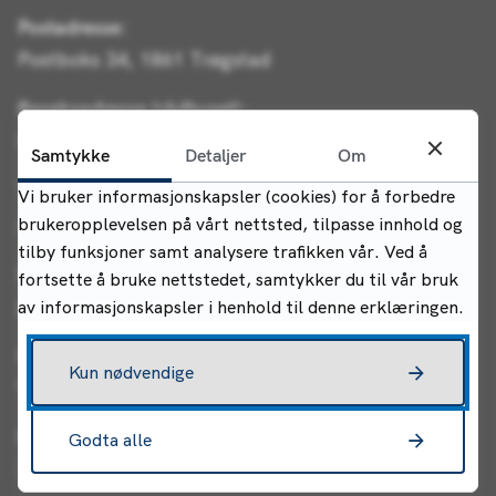
Postadresse:
Postboks 34, 1861 Trøgstad
Besøksadresse (rådhuset):
Rådhusgata 22, 1830 Askim
Samtykke
Detaljer
Om
Telefon:
Vi bruker informasjonskapsler (cookies) for å forbedre
+47 69 68 10 00
brukeropplevelsen på vårt nettsted, tilpasse innhold og
tilby funksjoner samt analysere trafikken vår. Ved å
E-post:
fortsette å bruke nettstedet, samtykker du til vår bruk
post@io.kommune.no
av informasjonskapsler i henhold til denne erklæringen.
Organisasjonsnummer:
Kun nødvendige
920 123 899
Kommunenummer:
Godta alle
3118