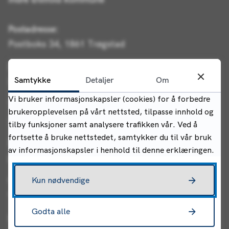
Postadresse:
Postboks 34, 1861 Trøgstad
Besøksadresse (rådhuset):
Samtykke
Detaljer
Om
Rådhusgata 22, 1830 Askim
Vi bruker informasjonskapsler (cookies) for å forbedre
Telefon:
brukeropplevelsen på vårt nettsted, tilpasse innhold og
+47 69 68 10 00
tilby funksjoner samt analysere trafikken vår. Ved å
fortsette å bruke nettstedet, samtykker du til vår bruk
E-post:
av informasjonskapsler i henhold til denne erklæringen.
post@io.kommune.no
Organisasjonsnummer:
Kun nødvendige
920 123 899
Godta alle
Kommunenummer: