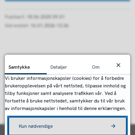
Publisert
18.06.2025 09.01
Sist endret
16.01.2026 13.26
Samtykke
Detaljer
Om
Fant du det du lette etter?
Vi bruker informasjonskapsler (cookies) for å forbedre
brukeropplevelsen på vårt nettsted, tilpasse innhold og
Ja
Nei
tilby funksjoner samt analysere trafikken vår. Ved å
fortsette å bruke nettstedet, samtykker du til vår bruk
av informasjonskapsler i henhold til denne erklæringen.
Kun nødvendige