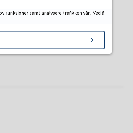
by funksjoner samt analysere trafikken vår. Ved å