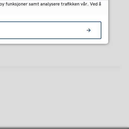
by funksjoner samt analysere trafikken vår. Ved å