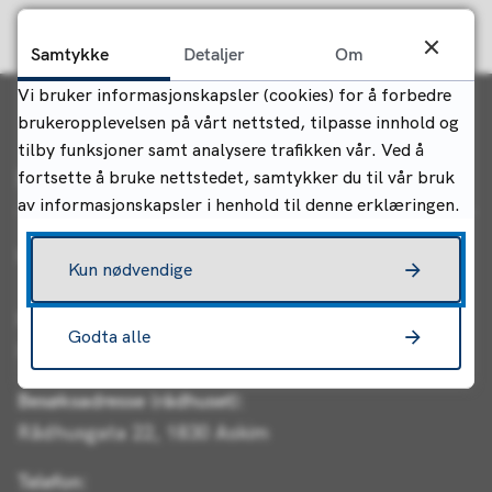
Samtykke
Detaljer
Om
Vi bruker informasjonskapsler (cookies) for å forbedre
brukeropplevelsen på vårt nettsted, tilpasse innhold og
tilby funksjoner samt analysere trafikken vår. Ved å
Kontakt oss
fortsette å bruke nettstedet, samtykker du til vår bruk
av informasjonskapsler i henhold til denne erklæringen.
Indre Østfold kommune
Kun nødvendige
Postadresse:
Godta alle
Postboks 34, 1861 Trøgstad
Besøksadresse (rådhuset):
Rådhusgata 22, 1830 Askim
Telefon: