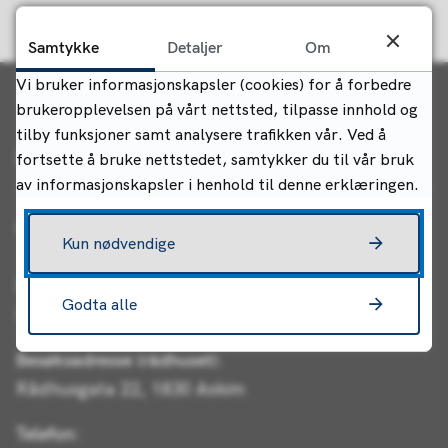
Samtykke
Detaljer
Om
Vi bruker informasjonskapsler (cookies) for å forbedre
brukeropplevelsen på vårt nettsted, tilpasse innhold og
tilby funksjoner samt analysere trafikken vår. Ved å
Kontakt oss
fortsette å bruke nettstedet, samtykker du til vår bruk
av informasjonskapsler i henhold til denne erklæringen.
Indre Østfold kommune
Kun nødvendige
Postadresse:
Godta alle
Postboks 34, 1861 Trøgstad
Besøksadresse (rådhuset):
Rådhusgata 22, 1830 Askim
Telefon: