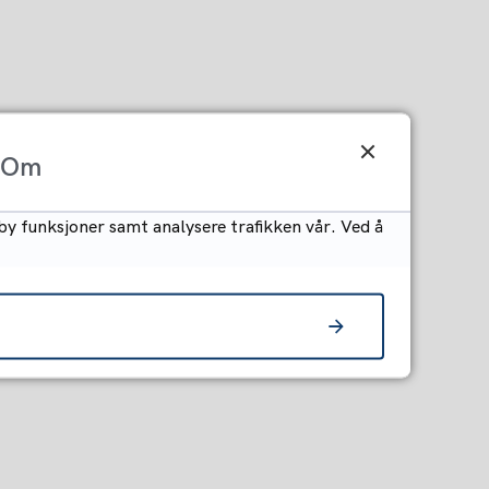
Om
by funksjoner samt analysere trafikken vår. Ved å